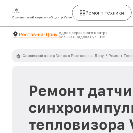
Ремонт техники
Официальный сервисный центр Venox
Адрес сервисного центра
Ростов-на-Дону,
Большая Садовая ул., 115
Сервисный центр Venox в Ростове-на-Дону
Ремонт Тепл
/
Ремонт датчи
синхроимпул
тепловизора 