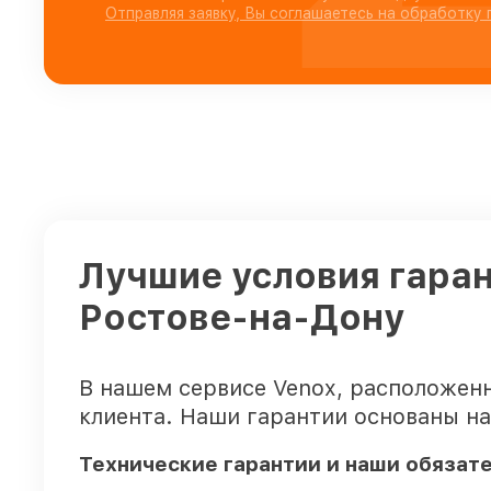
Отправляя заявку, Вы соглашаетесь на обработку
Лучшие условия гаран
Ростове-на-Дону
В нашем сервисе Venox, расположен
клиента. Наши гарантии основаны на
Технические гарантии и наши обязат