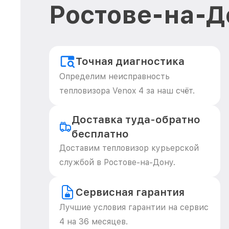
Ростове-на-Д
Точная диагностика
Определим неисправность
тепловизора Venox 4 за наш счёт.
Доставка туда-обратно
бесплатно
Доставим тепловизор курьерской
службой в Ростове-на-Дону.
Сервисная гарантия
Лучшие условия гарантии на сервис
4 на 36 месяцев.