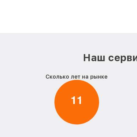
Наш серви
Сколько лет на рынке
1
1