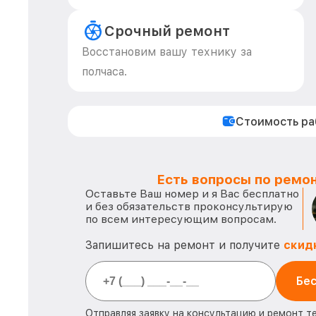
Срочный ремонт
Восстановим вашу технику за
полчаса.
Стоимость р
Есть вопросы по ремон
Оставьте Ваш номер и я Вас бесплатно
и без обязательств проконсультирую
по всем интересующим вопросам.
Запишитесь на ремонт и получите
скид
Бес
Отправляя заявку на консультацию и ремонт т