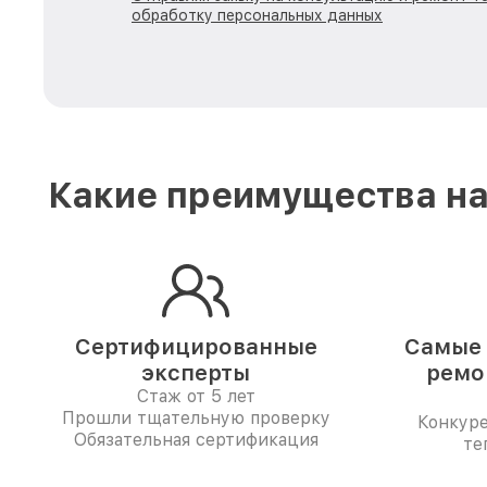
обработку персональных данных
Какие преимущества на
Сертифицированные
Самые 
эксперты
ремо
Стаж от 5 лет
Прошли тщательную проверку
Конкур
Обязательная сертификация
те