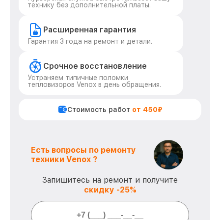
технику без дополнительной платы.
Расширенная гарантия
Гарантия 3 года на ремонт и детали.
Срочное восстановление
Устраняем типичные поломки
тепловизоров Venox в день обращения.
Стоимость работ
от 450₽
Есть вопросы по ремонту
техники Venox ?
Запишитесь на ремонт и получите
скидку -25%