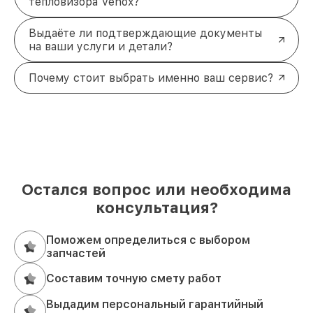
тепловизора Venox?
Выдаёте ли подтверждающие документы
на ваши услуги и детали?
Почему стоит выбрать именно ваш сервис?
Остался вопрос или необходима
консультация?
Поможем определиться с выбором
запчастей
Составим точную смету работ
Выдадим персональный гарантийный