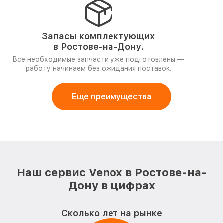
Запасы комплектующих
в Ростове-на-Дону.
Все необходимые запчасти уже подготовлены —
работу начинаем без ожидания поставок.
Еще преимущества
Наш сервис Venox в Ростове-на-
Дону в цифрах
Сколько лет на рынке