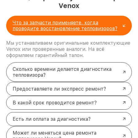
Venox
Что за запчасти применяете, когда
проводите восстановление тепловизоров?
Мы устанавливаем оригинальные комплектующие
Venox или проверенные аналоги. На всё
оформляем гарантийный талон.
Сколько времени делается диагностика
тепловизора?
Предоставляете ли экспресс ремонт?
В какой срок проводится ремонт?
Есть ли оплата за диагностика?
Может ли меняться цена ремонта