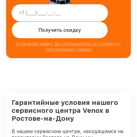
Получить скидку
Отправляя заявку, Вы соглашаетесь на обработку
персональных данных
Гарантийные условия нашего
сервисного центра Venox в
Ростове-на-Дону
В нашем сервисном центре, находящимся на