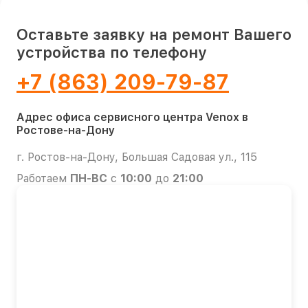
Оставьте заявку на ремонт Вашего
устройства по телефону
+7 (863) 209-79-87
Адрес офиса сервисного центра Venox в
Ростове-на-Дону
г. Ростов-на-Дону, Большая Садовая ул., 115
Работаем
ПН-ВС
с
10:00
до
21:00