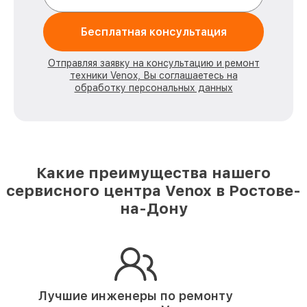
Бесплатная консультация
Отправляя заявку на консультацию и ремонт
техники Venox, Вы соглашаетесь на
обработку персональных данных
Какие преимущества нашего
сервисного центра Venox в Ростове-
на-Дону
Лучшие инженеры по ремонту