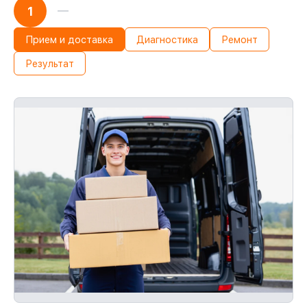
1
Прием и доставка
Диагностика
Ремонт
Результат