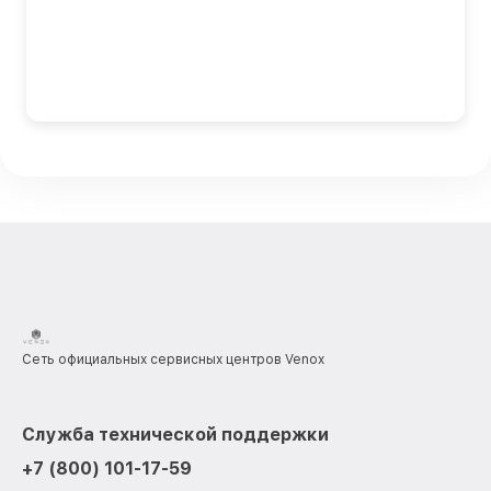
Сеть официальных сервисных центров Venox
Служба технической поддержки
+7 (800) 101-17-59