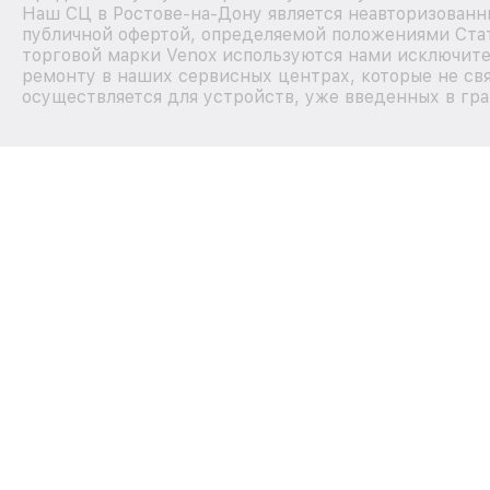
Наш СЦ в Ростове-на-Дону является неавторизованн
публичной офертой, определяемой положениями Стат
торговой марки Venox используются нами исключите
ремонту в наших сервисных центрах, которые не св
осуществляется для устройств, уже введенных в гра