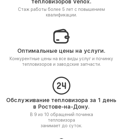
тепловизоров Venox.
Стаж работы более 5 лет
с повышением
квалификации.
Оптимальные цены на услуги.
Конкурентные цены на все виды услуг и починку
тепловизоров и заводские запчасти.
Обслуживание тепловизора за 1 день
в Ростове-на-Дону.
В 9 из 10 обращений починка
тепловизора
занимает до суток.