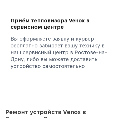
Приём тепловизора Venox в
сервисном центре
Вы оформляете заявку и курьер
бесплатно забирает вашу технику в
наш сервисный центр в Ростове-на-
Дону, либо вы можете доставить
устройство самостоятельно
Ремонт устройств Venox в